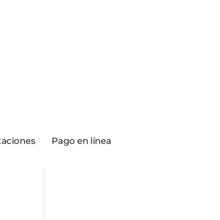
itaciones
Pago en línea