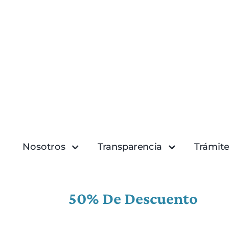
Nosotros
Transparencia
Trámite
50% De Descuento