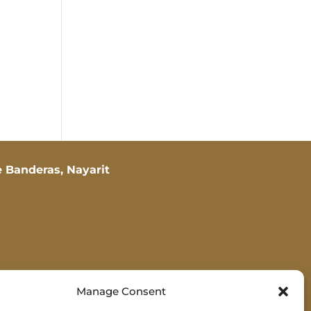
 Banderas, Nayarit
Manage Consent