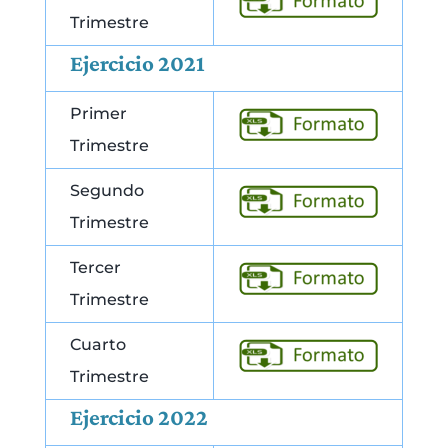
Trimestre
Ejercicio 2021
Primer
Trimestre
Segundo
Trimestre
Tercer
Trimestre
Cuarto
Trimestre
Ejercicio 2022