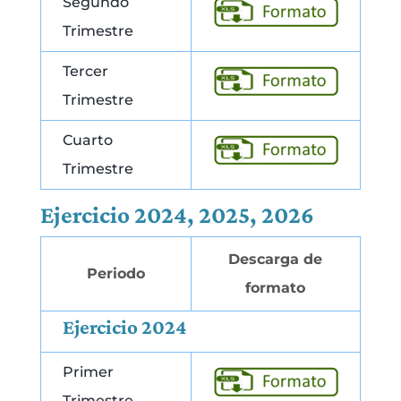
Segundo
Trimestre
Tercer
Trimestre
Cuarto
Trimestre
Ejercicio 2024, 2025, 2026
Descarga de
Periodo
formato
Ejercicio 2024
Primer
Trimestre