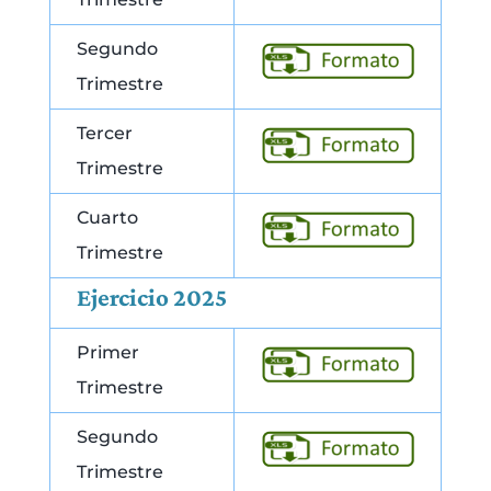
Segundo
Trimestre
Tercer
Trimestre
Cuarto
Trimestre
Ejercicio 2025
Primer
Trimestre
Segundo
Trimestre