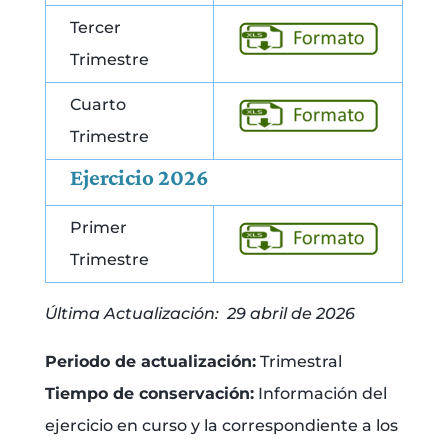
Tercer
Trimestre
Cuarto
Trimestre
Ejercicio 2026
Primer
Trimestre
Última Actualización: 29 abril de 2026
Periodo de actualización:
Trimestral
Tiempo de conservación:
Información del
ejercicio en curso y la correspondiente a los