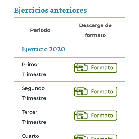
Ejercicios anteriores
Descarga de
Periodo
formato
Ejercicio 2020
Primer
Trimestre
Segundo
Trimestre
Tercer
Trimestre
Cuarto