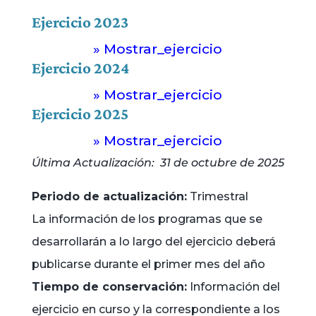
Ejercicio 2023
» Mostrar_ejercicio
Ejercicio 2024
» Mostrar_ejercicio
Ejercicio 2025
» Mostrar_ejercicio
Última Actualización: 31 de octubre de 2025
Periodo de actualización:
Trimestral
La información de los programas que se
desarrollarán a lo largo del ejercicio deberá
publicarse durante el primer mes del año
Tiempo de conservación:
Información del
ejercicio en curso y la correspondiente a los