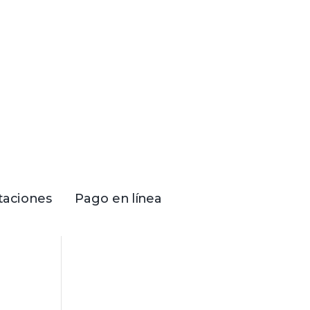
itaciones
Pago en línea