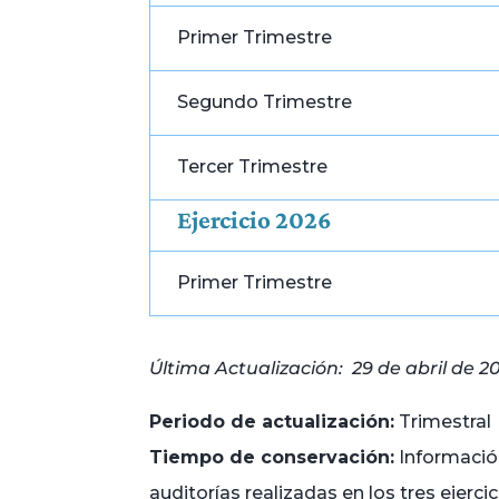
Primer Trimestre
Segundo Trimestre
Tercer Trimestre
Ejercicio 2026
Primer Trimestre
Última Actualización: 29 de abril de 2
Periodo de actualización:
Trimestral
Tiempo de conservación:
Información
auditorías realizadas en los tres ejerci