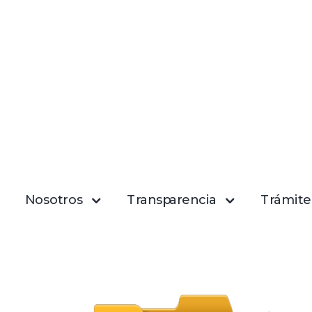
Nosotros
Transparencia
Trámites