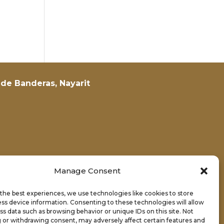
de Banderas, Nayarit
Manage Consent
the best experiences, we use technologies like cookies to store
ss device information. Consenting to these technologies will allow
ss data such as browsing behavior or unique IDs on this site. Not
 or withdrawing consent, may adversely affect certain features and