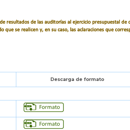
Descarga de formato