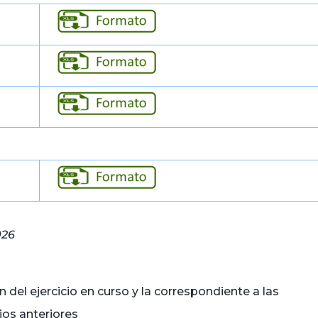
026
 del ejercicio en curso y la correspondiente a las
cios anteriores