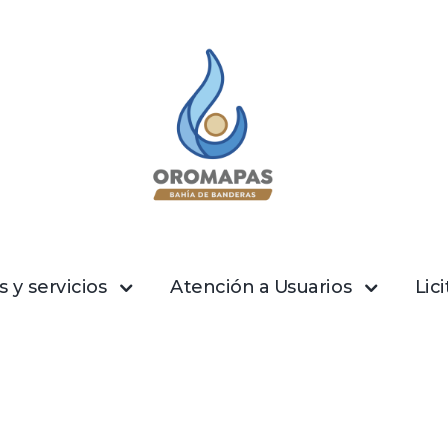
 y servicios
Atención a Usuarios
Lic