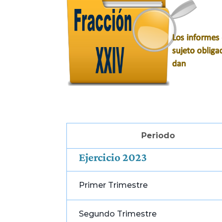
Periodo
Ejercicio 2023
Primer Trimestre
Segundo Trimestre