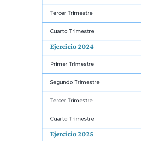
Tercer Trimestre
Cuarto Trimestre
Ejercicio 2024
Primer Trimestre
Segundo Trimestre
Tercer Trimestre
Cuarto Trimestre
Ejercicio 2025