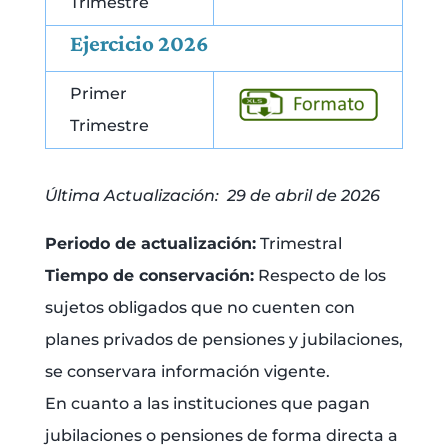
Trimestre
Ejercicio 2026
Primer
Trimestre
Última Actualización: 29 de abril de 2026
Periodo de actualización:
Trimestral
Tiempo de conservación:
Respecto de los
sujetos obligados que no cuenten con
planes privados de pensiones y jubilaciones,
se conservara información vigente.
En cuanto a las instituciones que pagan
jubilaciones o pensiones de forma directa a